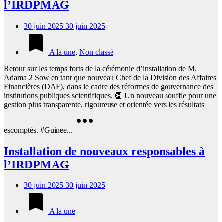
l’IRDPMAG
30 juin 2025
30 juin 2025
A la une
,
Non classé
Retour sur les temps forts de la cérémonie d’installation de M.
Adama 2 Sow en tant que nouveau Chef de la Division des Affaires
Financières (DAF), dans le cadre des réformes de gouvernance des
institutions publiques scientifiques. 👏 Un nouveau souffle pour une
gestion plus transparente, rigoureuse et orientée vers les résultats
escomptés. #Guinee...
Installation de nouveaux responsables à
l’IRDPMAG
30 juin 2025
30 juin 2025
A la une