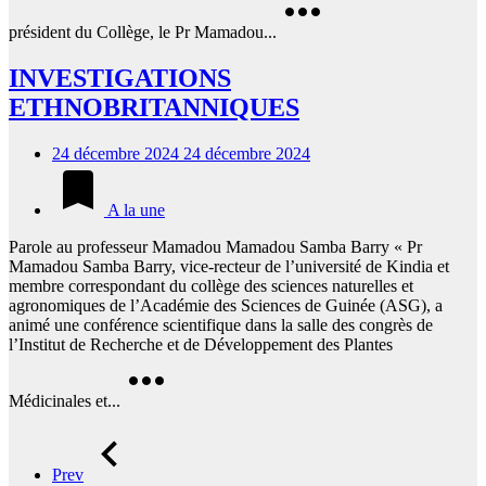
président du Collège, le Pr Mamadou...
INVESTIGATIONS
ETHNOBRITANNIQUES
24 décembre 2024
24 décembre 2024
A la une
Parole au professeur Mamadou Mamadou Samba Barry « Pr
Mamadou Samba Barry, vice-recteur de l’université de Kindia et
membre correspondant du collège des sciences naturelles et
agronomiques de l’Académie des Sciences de Guinée (ASG), a
animé une conférence scientifique dans la salle des congrès de
l’Institut de Recherche et de Développement des Plantes
Médicinales et...
Prev