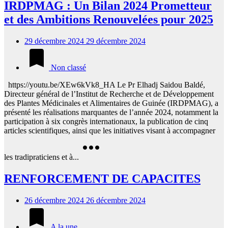
IRDPMAG : Un Bilan 2024 Prometteur
et des Ambitions Renouvelées pour 2025
29 décembre 2024
29 décembre 2024
Non classé
https://youtu.be/XEw6kVk8_HA Le Pr Elhadj Saidou Baldé,
Directeur général de l’Institut de Recherche et de Développement
des Plantes Médicinales et Alimentaires de Guinée (IRDPMAG), a
présenté les réalisations marquantes de l’année 2024, notamment la
participation à six congrès internationaux, la publication de cinq
articles scientifiques, ainsi que les initiatives visant à accompagner
les tradipraticiens et à...
RENFORCEMENT DE CAPACITES
26 décembre 2024
26 décembre 2024
A la une