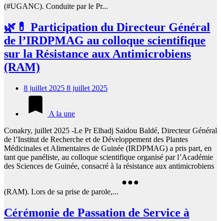
(#UGANC). Conduite par le Pr...
🌿💊 Participation du Directeur Général
de l’IRDPMAG au colloque scientifique
sur la Résistance aux Antimicrobiens
(RAM)
8 juillet 2025
8 juillet 2025
A la une
Conakry, juillet 2025 -Le Pr Elhadj Saidou Baldé, Directeur Général
de l’Institut de Recherche et de Développement des Plantes
Médicinales et Alimentaires de Guinée (IRDPMAG) a pris part, en
tant que panéliste, au colloque scientifique organisé par l’Académie
des Sciences de Guinée, consacré à la résistance aux antimicrobiens
(RAM). Lors de sa prise de parole,...
Cérémonie de Passation de Service à