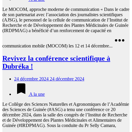
Le MOCOM, approche moderne de communication « Dans le cadre
de son partenariat avec l’association des journalistes scientifiques
(AJSG), le personnel de la cellule de communication de l’Institut de
Recherche et de Développement des Plantes Médicinales de Guinée
(IRDPMAG) a bénéficié d’un renforcement de capacité en
communication mobile (MOCOM) les 12 et 14 décembre...
Revivez la conférence scientifique à
Dubréka !
24 décembre 2024
24 décembre 2024
A la une
Le Collège des Sciences Naturelles et Agronomiques de l’Académie
des Sciences de Guinée (#ASG) a tenu une conférence ce 20
décembre 2024, dans la salle des congrès de l’Institut de Recherche
et de Développement des Plantes Médicinales et Alimentaires de
Guinée (#IRDPMAG). Sous la conduite du Pr Selly Camara,