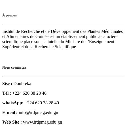
À propos
Institut de Recherche et de Développement des Plantes Médicinales
et Alimentaires de Guinée est un établissement public à caractère
scientifique placé sous la tutelle du Ministre de l’Enseignement
Supérieur et de la Recherche Scientifique.
Nous contactez
Sise :
Doubreka
Tél.:
+224 620 38 28 40
whatsApp:
+224 620 38 28 40
E-mail :
info@irdpmag.edu.gn
Web Site :
www.irdpmag.edu.gn